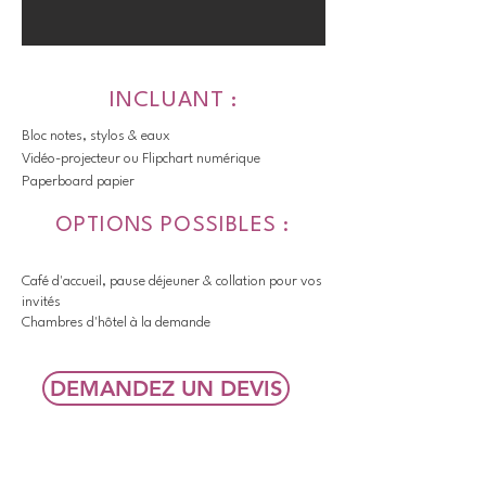
INCLUANT :
Bloc notes, stylos & eaux
Vidéo-projecteur ou Flipchart numérique
Paperboard papier
OPTIONS POSSIBLES :
Café d'accueil, pause déjeuner & collation pour vos
invités
Chambres d'hôtel à la demande
DEMANDEZ UN DEVIS